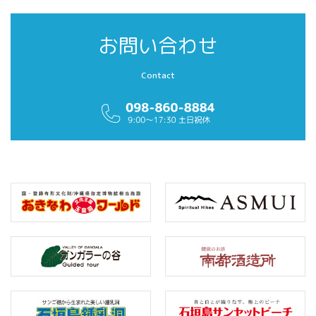
お問い合わせ
Contact