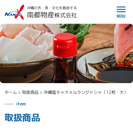
ホーム
>
取扱商品
>
沖縄塩キャラメルラングドシャ（12枚・大）
item
取扱商品