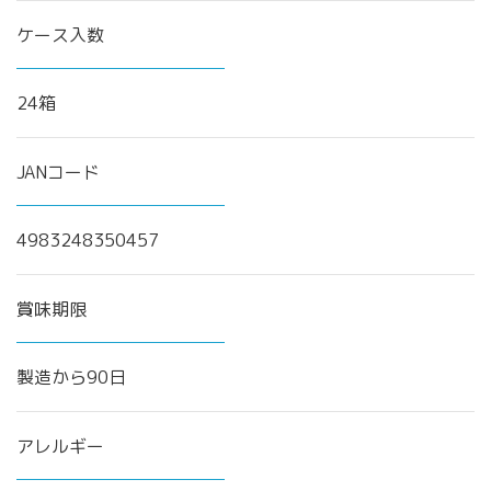
ケース入数
24箱
JANコード
4983248350457
賞味期限
製造から90日
アレルギー