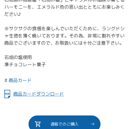
ハーモニーを、エメラルド色の思い出とともにお楽しみく
ださい♪
※サクサクの食感を楽しんでいただくために、ラングドシ
ャ生地を薄く焼いております。その為、非常に割れやすい
商品でございますので、お取扱いには十分ご注意下さい。
石垣の塩使用
準チョコレート菓子
商品カード
商品カードダウンロード
通販でのご購入