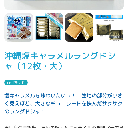
沖縄塩キャラメルラングドシ
ャ（12枚・大）
PBブランド
塩キャラメルを味わいたいっ！ 生地の部分が小さ
く見えほど、大きなチョコレートを挟んだサクサク
のラングドシャ！
石垣島の高級塩「石垣の塩」とキャラメルの風味が奏でる