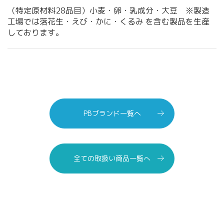
（特定原材料28品目）小麦・卵・乳成分・大豆 ※製造
工場では落花生・えび・かに・くるみ を含む製品を生産
しております。
PBブランド一覧へ
全ての取扱い商品一覧へ