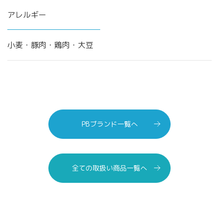
アレルギー
小麦・豚肉・鶏肉・大豆
PBブランド一覧へ
全ての取扱い商品一覧へ