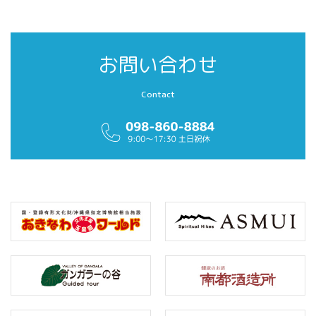
お問い合わせ
Contact