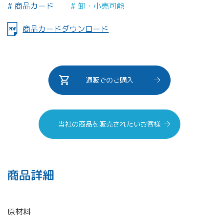
商品カード
卸・小売可能
商品カードダウンロード
通販でのご購入
当社の商品を販売されたいお客様
商品詳細
原材料