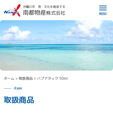
ホーム
>
取扱商品
>
ハブアタック 50ml
item
取扱商品