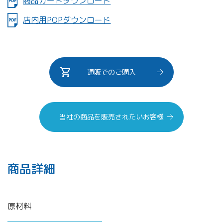
商品カードダウンロード
店内用POPダウンロード
通販でのご購入
当社の商品を販売されたいお客様
商品詳細
原材料