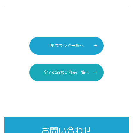
PBブランド一覧へ
全ての取扱い商品一覧へ
お問い合わせ