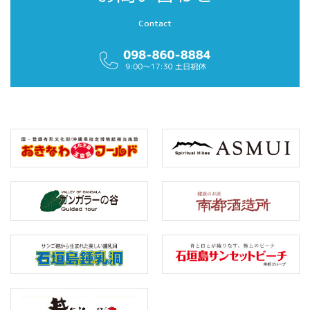
Contact