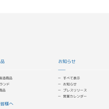
商品
お知らせ
製造商品
すべて表示
ブランド
お知らせ
商品
プレスリリース
営業カレンダー
の皆様へ