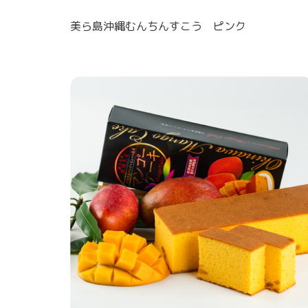
美ら島沖縄むんちんすこう ピンク