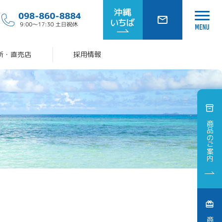
所・直売店
採用情報
商品のご案内