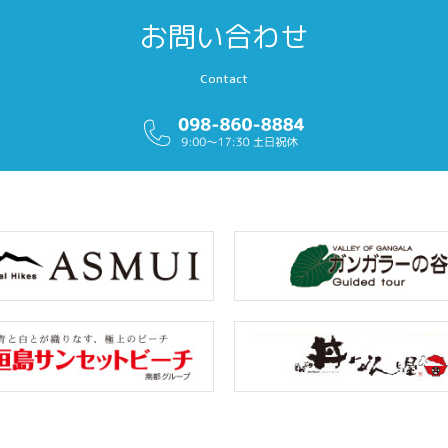
お問い合わせ
Contact