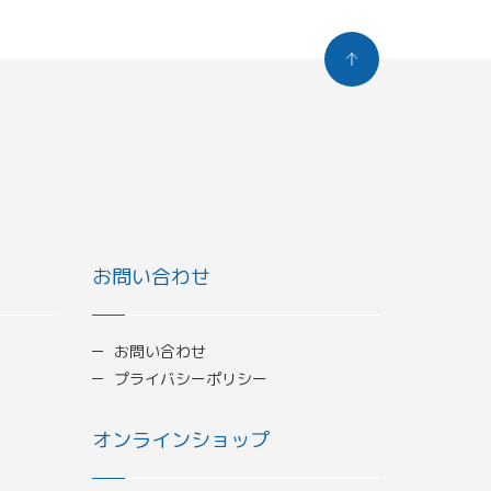
お問い合わせ
お問い合わせ
プライバシーポリシー
オンラインショップ