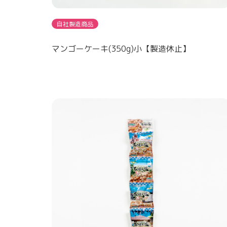
自社製造商品
マンゴーケーキ(350g)小【製造休止】