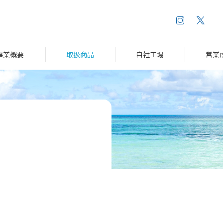
事業概要
取扱商品
自社工場
営業