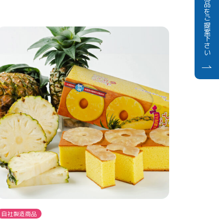
商品をご提案下さい
自社製造商品