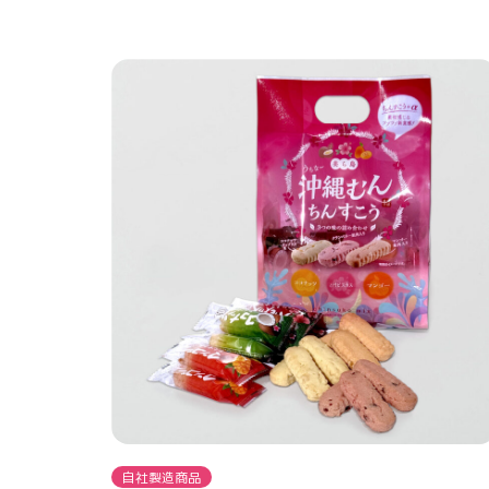
自社製造商品