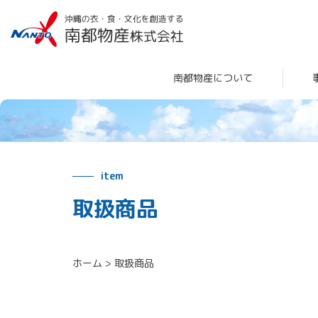
南都物産について
item
取扱商品
ホーム
>
取扱商品