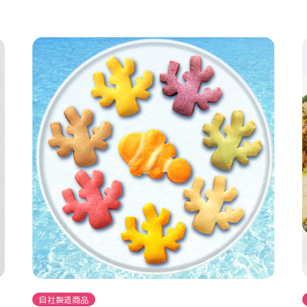
自社製造商品