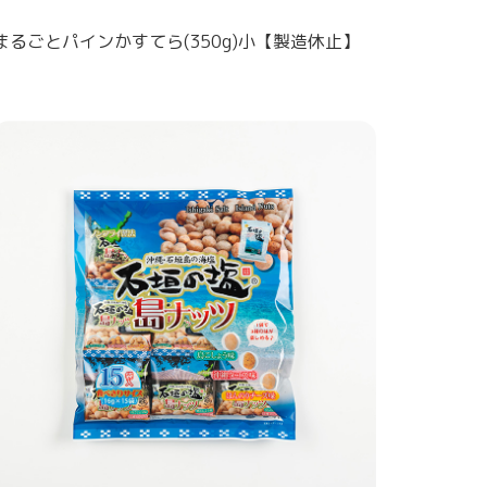
まるごとパインかすてら(350g)小【製造休止】